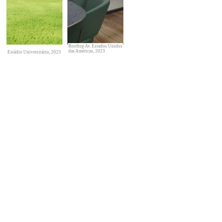
Rooftop Av. Estados Unidos
das Américas, 2023
Estádio Universitário, 2023