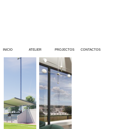
INICIO
ATELIER
PROJECTOS
CONTACTOS